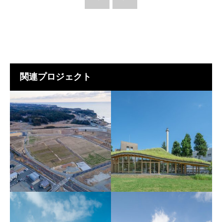
関連プロジェクト